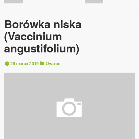
Borówka niska
(Vaccinium
angustifolium)
25 marca 2019
Owoce