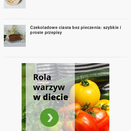
Czekoladowe ciasta bez pieczenia: szybkie i
proste przepisy