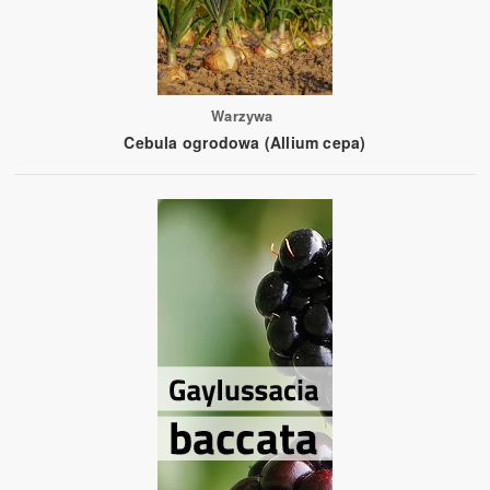
Warzywa
Cebula ogrodowa (Allium cepa)