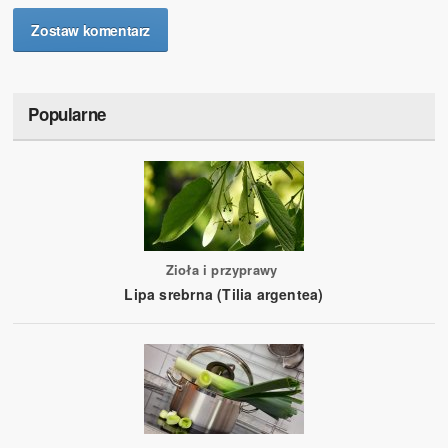
Zostaw komentarz
Popularne
Zioła i przyprawy
Lipa srebrna (Tilia argentea)