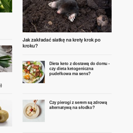
Jak zakładać siatkę na krety krok po
kroku?
Dieta keto z dostawą do domu -
czy dieta ketogeniczna
pudełkowa ma sens?
)
Czy pierogi z serem są zdrową
alternatywą na słodko?