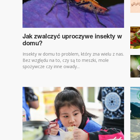
Jak zwalczyć uproczywe insekty w
domu?
Insekty w domu to problem, który zna wielu z nas.
Bez względu na to, czy są to meszki, mole
spożywcze czy inne owady...