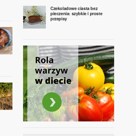
Czekoladowe ciasta bez
pieczenia: szybkie i proste
przepisy