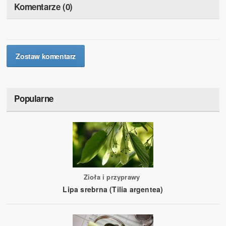
Komentarze (0)
Zostaw komentarz
Popularne
Zioła i przyprawy
Lipa srebrna (Tilia argentea)