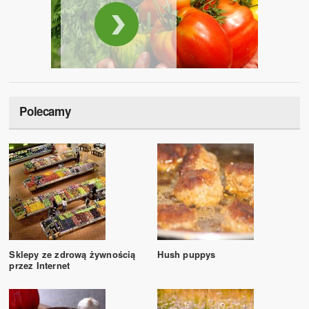
Polecamy
Sklepy ze zdrową żywnością
Hush puppys
przez Internet