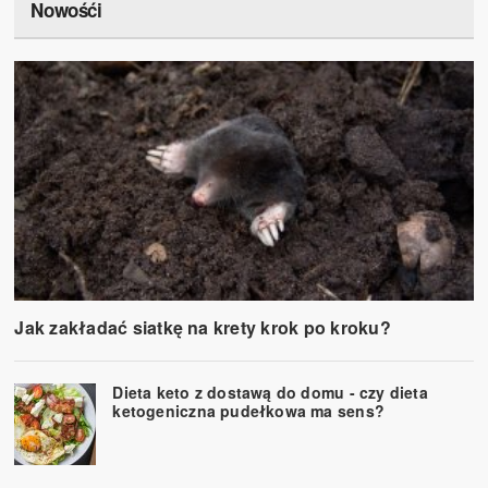
Nowośći
Jak zakładać siatkę na krety krok po kroku?
Dieta keto z dostawą do domu - czy dieta
ketogeniczna pudełkowa ma sens?