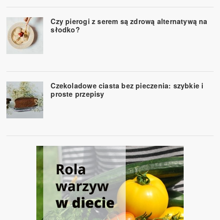
Czy pierogi z serem są zdrową alternatywą na
słodko?
Czekoladowe ciasta bez pieczenia: szybkie i
proste przepisy