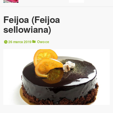
Feijoa (Feijoa
sellowiana)
26 marca 2019
Owoce