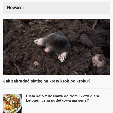
Nowośći
Jak zakładać siatkę na krety krok po kroku?
Dieta keto z dostawą do domu - czy dieta
ketogeniczna pudełkowa ma sens?