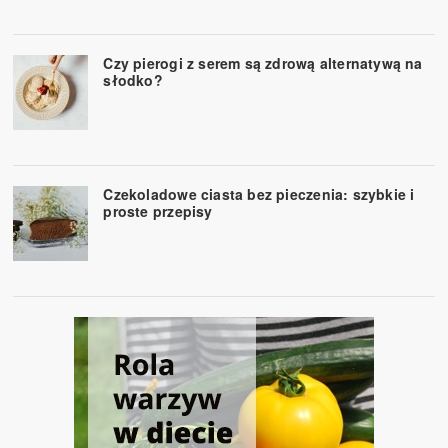
Czy pierogi z serem są zdrową alternatywą na
słodko?
Czekoladowe ciasta bez pieczenia: szybkie i
proste przepisy