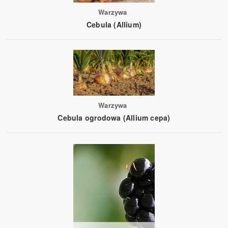
Warzywa
Cebula (Allium)
Warzywa
Cebula ogrodowa (Allium cepa)