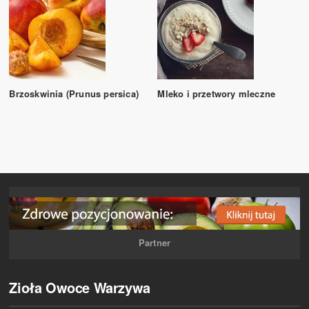
Brzoskwinia (Prunus persica)
Mleko i przetwory mleczne
Partner
Zioła Owoce Warzywa