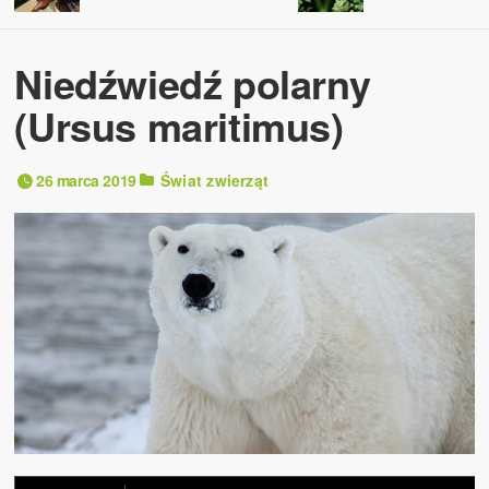
Niedźwiedź polarny
(Ursus maritimus)
26 marca 2019
Świat zwierząt