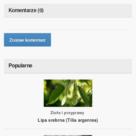
Komentarze (0)
Zostaw komentarz
Popularne
Zioła i przyprawy
Lipa srebrna (Tilia argentea)