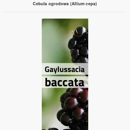
Cebula ogrodowa (Allium cepa)