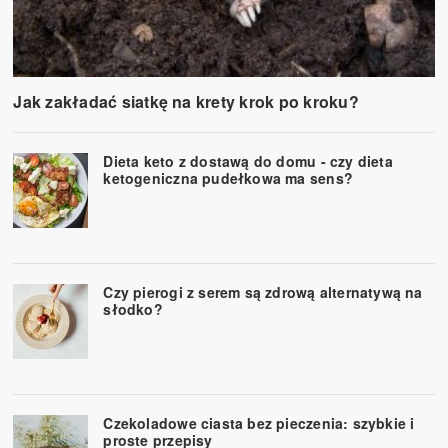
Jak zakładać siatkę na krety krok po kroku?
Dieta keto z dostawą do domu - czy dieta
ketogeniczna pudełkowa ma sens?
Czy pierogi z serem są zdrową alternatywą na
słodko?
Czekoladowe ciasta bez pieczenia: szybkie i
proste przepisy