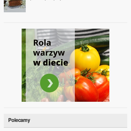
Polecamy