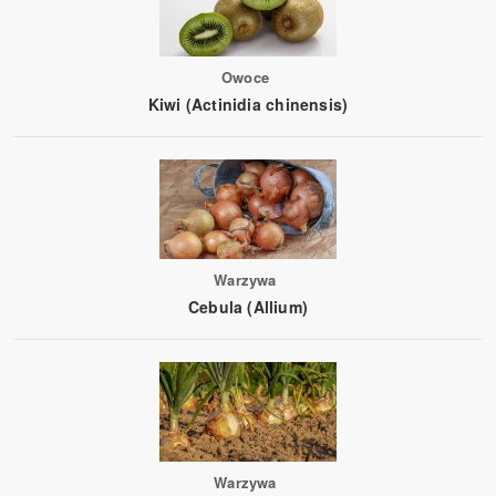
Owoce
Kiwi (Actinidia chinensis)
Warzywa
Cebula (Allium)
Warzywa