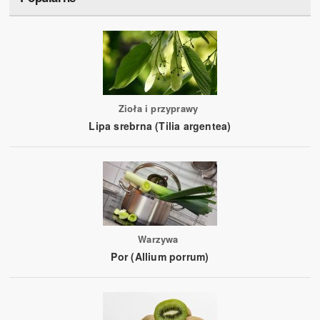
Zioła i przyprawy
Lipa srebrna (Tilia argentea)
Warzywa
Por (Allium porrum)