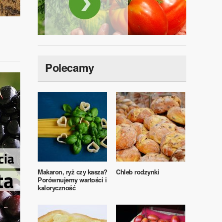
Polecamy
Makaron, ryż czy kasza?
Chleb rodzynki
Porównujemy wartości i
kaloryczność