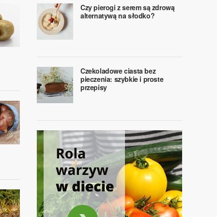
Czy pierogi z serem są zdrową
alternatywą na słodko?
Czekoladowe ciasta bez
pieczenia: szybkie i proste
przepisy