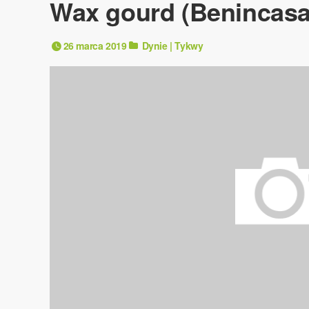
Wax gourd (Benincasa
26 marca 2019
Dynie | Tykwy