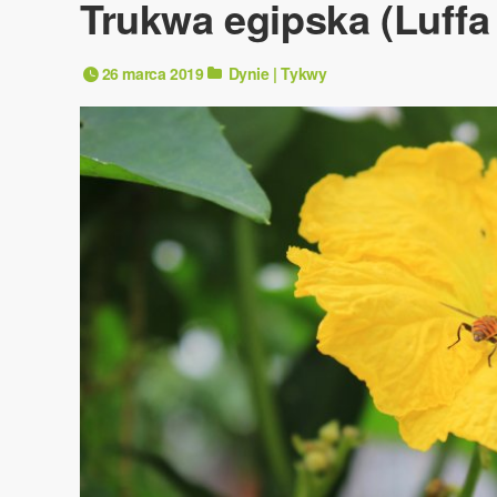
Trukwa egipska (Luffa
26 marca 2019
Dynie | Tykwy