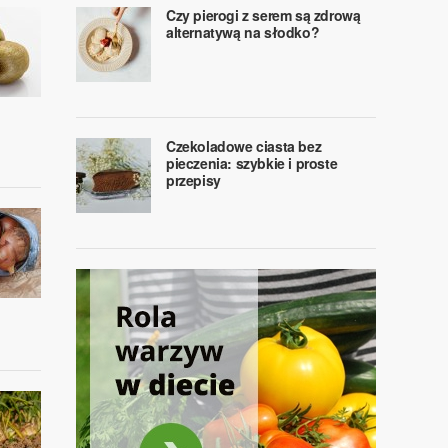
Czy pierogi z serem są zdrową
alternatywą na słodko?
Czekoladowe ciasta bez
pieczenia: szybkie i proste
przepisy