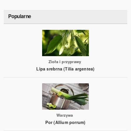
Popularne
Zioła i przyprawy
Lipa srebrna (Tilia argentea)
Warzywa
Por (Allium porrum)