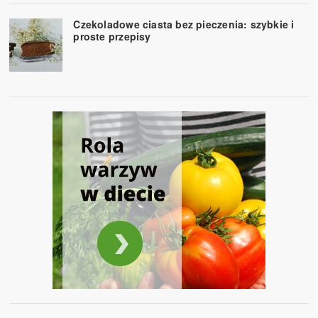
Czekoladowe ciasta bez pieczenia: szybkie i
proste przepisy