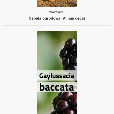
Warzywa
Cebula ogrodowa (Allium cepa)