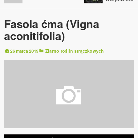
Fasola ćma (Vigna
aconitifolia)
26 marca 2019
Ziarno roślin strączkowych