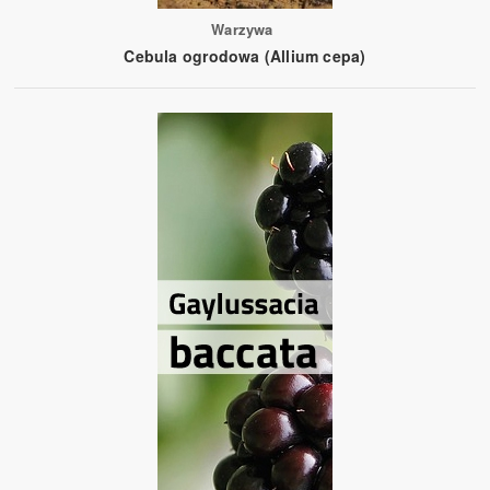
Warzywa
Cebula ogrodowa (Allium cepa)