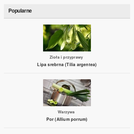
Popularne
Zioła i przyprawy
Lipa srebrna (Tilia argentea)
Warzywa
Por (Allium porrum)