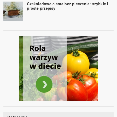
Czekoladowe ciasta bez pieczenia: szybkie i
proste przepisy