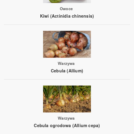
Owoce
Kiwi (Actinidia chinensis)
Warzywa
Cebula (Allium)
Warzywa
Cebula ogrodowa (Allium cepa)