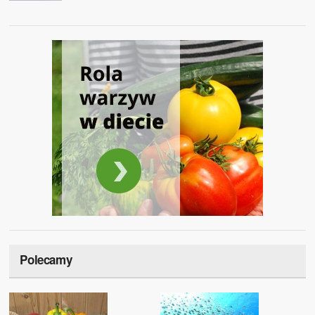
Polecamy