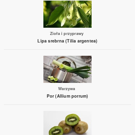
Zioła i przyprawy
Lipa srebrna (Tilia argentea)
Warzywa
Por (Allium porrum)