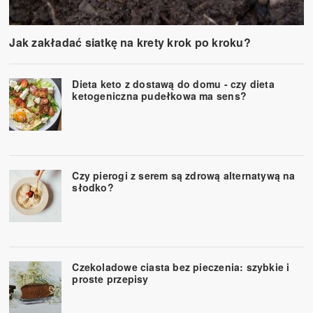
Jak zakładać siatkę na krety krok po kroku?
Dieta keto z dostawą do domu - czy dieta
ketogeniczna pudełkowa ma sens?
Czy pierogi z serem są zdrową alternatywą na
słodko?
Czekoladowe ciasta bez pieczenia: szybkie i
proste przepisy