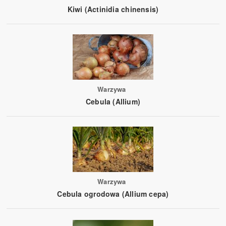
Kiwi (Actinidia chinensis)
Warzywa
Cebula (Allium)
Warzywa
Cebula ogrodowa (Allium cepa)