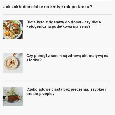
Jak zakładać siatkę na krety krok po kroku?
Dieta keto z dostawą do domu - czy dieta
ketogeniczna pudełkowa ma sens?
Czy pierogi z serem są zdrową alternatywą na
słodko?
Czekoladowe ciasta bez pieczenia: szybkie i
proste przepisy