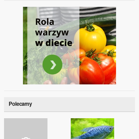
Polecamy