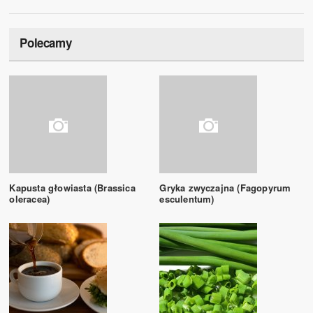
Polecamy
Kapusta głowiasta (Brassica
Gryka zwyczajna (Fagopyrum
oleracea)
esculentum)