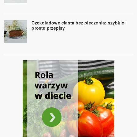
Czekoladowe ciasta bez pieczenia: szybkie i
proste przepisy