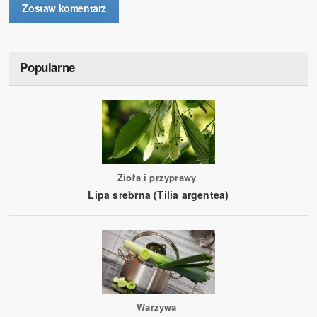
Zostaw komentarz
Popularne
Zioła i przyprawy
Lipa srebrna (Tilia argentea)
Warzywa