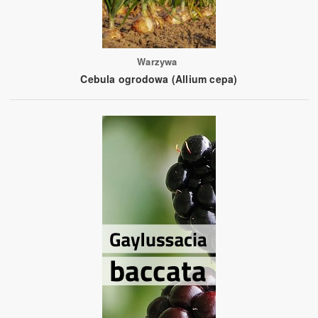
Warzywa
Cebula ogrodowa (Allium cepa)