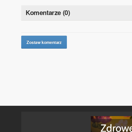
Komentarze (0)
Zostaw komentarz