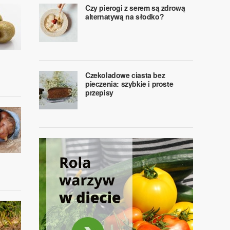
Czy pierogi z serem są zdrową
alternatywą na słodko?
Czekoladowe ciasta bez
pieczenia: szybkie i proste
przepisy