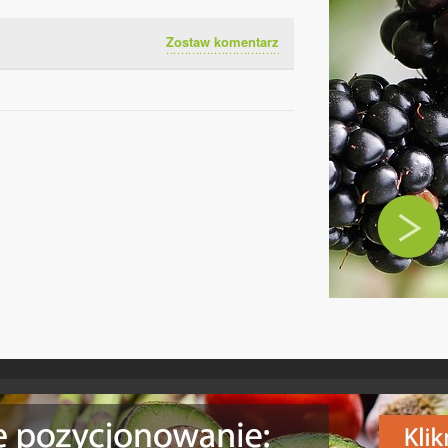
Zostaw komentarz