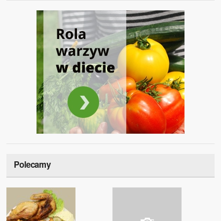
Polecamy