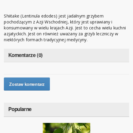
Shiitake (Lentinula edodes) jest jadalnym grzybem
pochodzącym z Azji Wschodniej, który jest uprawiany i
konsumowany w wielu krajach Azji. Jest to cecha wielu kuchni
azjatyckich. Jest on również uważany za grzyb leczniczy w
niektórych formach tradycyjnej medycyny.
Komentarze (0)
Zostaw komentarz
Popularne