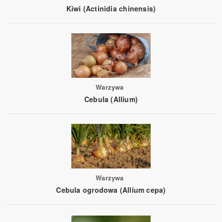
Kiwi (Actinidia chinensis)
Warzywa
Cebula (Allium)
Warzywa
Cebula ogrodowa (Allium cepa)