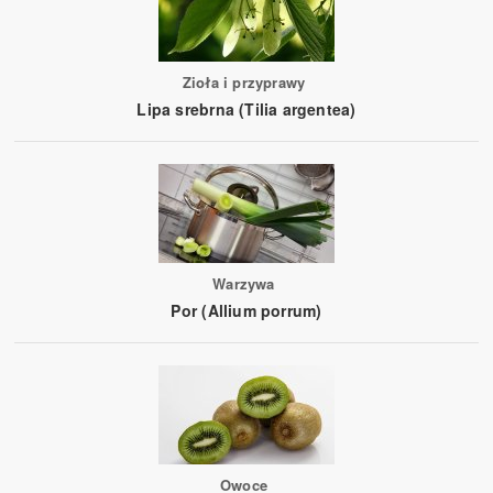
Zioła i przyprawy
Lipa srebrna (Tilia argentea)
Warzywa
Por (Allium porrum)
Owoce