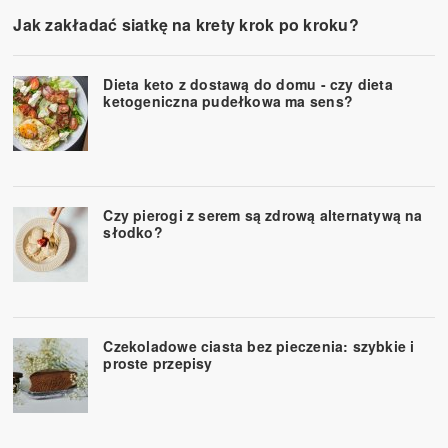
Jak zakładać siatkę na krety krok po kroku?
Dieta keto z dostawą do domu - czy dieta
ketogeniczna pudełkowa ma sens?
Czy pierogi z serem są zdrową alternatywą na
słodko?
Czekoladowe ciasta bez pieczenia: szybkie i
proste przepisy