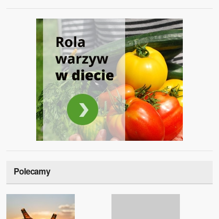
Polecamy