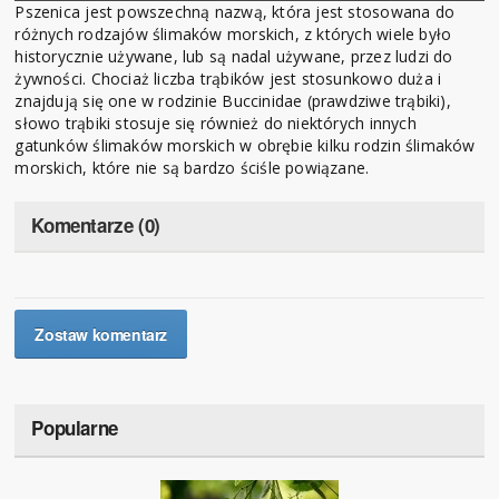
Pszenica jest powszechną nazwą, która jest stosowana do
różnych rodzajów ślimaków morskich, z których wiele było
historycznie używane, lub są nadal używane, przez ludzi do
żywności. Chociaż liczba trąbików jest stosunkowo duża i
znajdują się one w rodzinie Buccinidae (prawdziwe trąbiki),
słowo trąbiki stosuje się również do niektórych innych
gatunków ślimaków morskich w obrębie kilku rodzin ślimaków
morskich, które nie są bardzo ściśle powiązane.
Komentarze (0)
Zostaw komentarz
Popularne