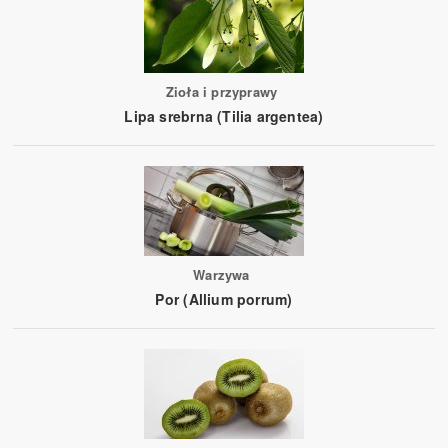
Zioła i przyprawy
Lipa srebrna (Tilia argentea)
Warzywa
Por (Allium porrum)