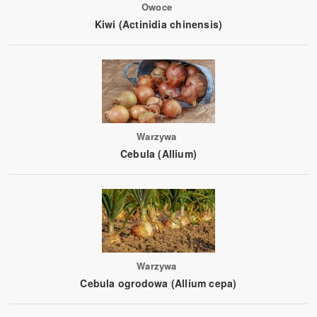
Owoce
Kiwi (Actinidia chinensis)
Warzywa
Cebula (Allium)
Warzywa
Cebula ogrodowa (Allium cepa)