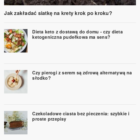
Jak zakładać siatkę na krety krok po kroku?
Dieta keto z dostawą do domu - czy dieta
ketogeniczna pudełkowa ma sens?
Czy pierogi z serem są zdrową alternatywą na
słodko?
Czekoladowe ciasta bez pieczenia: szybkie i
proste przepisy