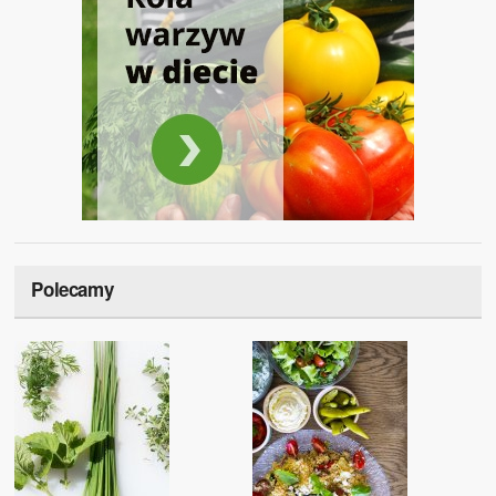
Polecamy