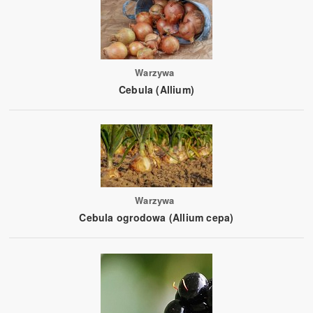
Warzywa
Cebula (Allium)
Warzywa
Cebula ogrodowa (Allium cepa)