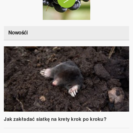
Nowośći
Jak zakładać siatkę na krety krok po kroku?