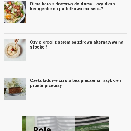
Dieta keto z dostawą do domu - czy dieta
ketogeniczna pudełkowa ma sens?
Czy pierogi z serem są zdrową alternatywą na
słodko?
Czekoladowe ciasta bez pieczenia: szybkie i
proste przepisy