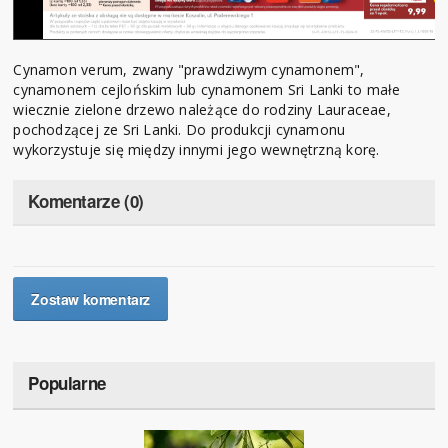
Cynamon verum, zwany "prawdziwym cynamonem",
cynamonem cejlońskim lub cynamonem Sri Lanki to małe
wiecznie zielone drzewo należące do rodziny Lauraceae,
pochodzącej ze Sri Lanki. Do produkcji cynamonu
wykorzystuje się między innymi jego wewnętrzną korę.
Komentarze (0)
Zostaw komentarz
Popularne