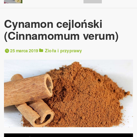
Cynamon cejloński
(Cinnamomum verum)
25 marca 2019
Zioła i przyprawy