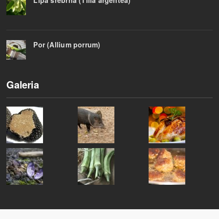
Por (Allium porrum)
Galeria