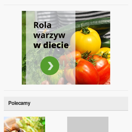
Polecamy