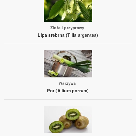
Zioła i przyprawy
Lipa srebrna (Tilia argentea)
Warzywa
Por (Allium porrum)