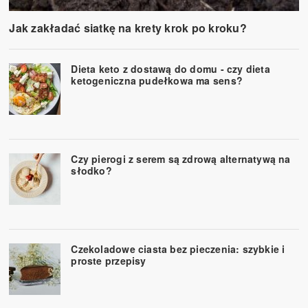
Jak zakładać siatkę na krety krok po kroku?
Dieta keto z dostawą do domu - czy dieta
ketogeniczna pudełkowa ma sens?
Czy pierogi z serem są zdrową alternatywą na
słodko?
Czekoladowe ciasta bez pieczenia: szybkie i
proste przepisy