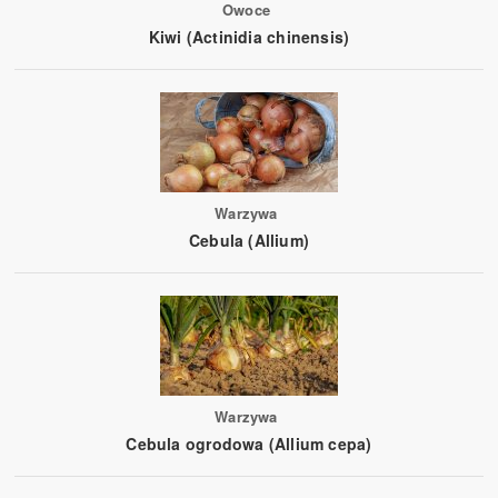
Owoce
Kiwi (Actinidia chinensis)
Warzywa
Cebula (Allium)
Warzywa
Cebula ogrodowa (Allium cepa)