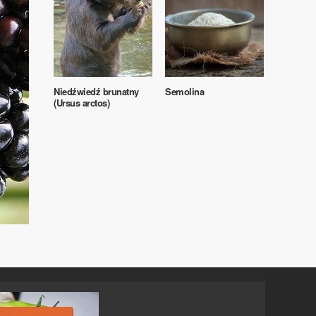
Niedźwiedź brunatny
Semolina
(Ursus arctos)