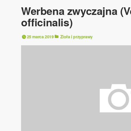
Werbena zwyczajna (V
officinalis)
25 marca 2019
Zioła i przyprawy