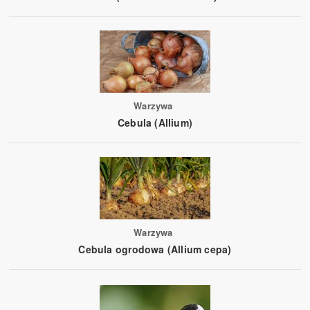
Warzywa
Cebula (Allium)
Warzywa
Cebula ogrodowa (Allium cepa)