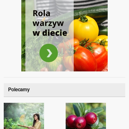
Polecamy