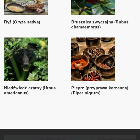
Ryż (Oryza sativa)
Brusznica zwyczajna (Rubus
chamaemorus)
Niedźwiedź czarny (Ursus
Pieprz (przyprawa korzenna)
americanus)
(Piper nigrum)