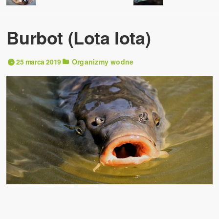
Burbot (Lota lota)
25 marca 2019
Organizmy wodne