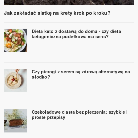
Jak zakładać siatkę na krety krok po kroku?
Dieta keto z dostawą do domu - czy dieta
ketogeniczna pudełkowa ma sens?
Czy pierogi z serem są zdrową alternatywą na
słodko?
Czekoladowe ciasta bez pieczenia: szybkie i
proste przepisy