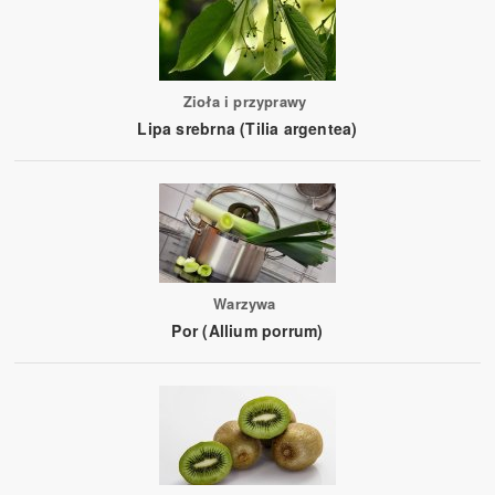
Zioła i przyprawy
Lipa srebrna (Tilia argentea)
Warzywa
Por (Allium porrum)