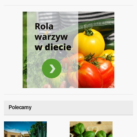
Polecamy