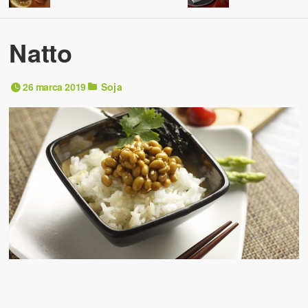
Natto
26 marca 2019
Soja