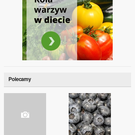
Polecamy