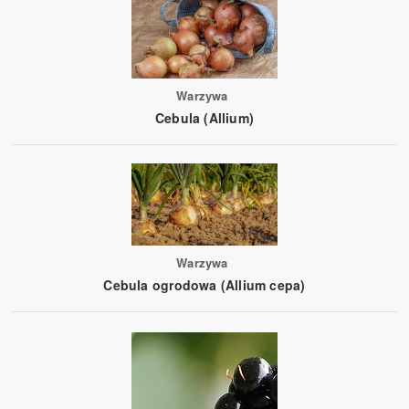
Warzywa
Cebula (Allium)
Warzywa
Cebula ogrodowa (Allium cepa)