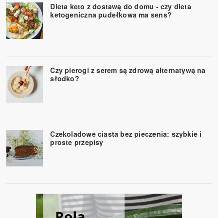
Dieta keto z dostawą do domu - czy dieta
ketogeniczna pudełkowa ma sens?
Czy pierogi z serem są zdrową alternatywą na
słodko?
Czekoladowe ciasta bez pieczenia: szybkie i
proste przepisy