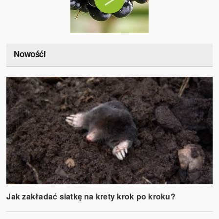
Nowośći
Jak zakładać siatkę na krety krok po kroku?