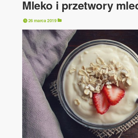
Mleko i przetwory mle
26 marca 2019