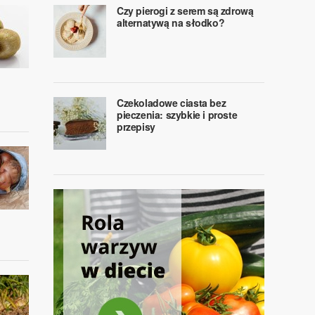
Czy pierogi z serem są zdrową
alternatywą na słodko?
Czekoladowe ciasta bez
pieczenia: szybkie i proste
przepisy