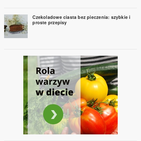
Czekoladowe ciasta bez pieczenia: szybkie i
proste przepisy