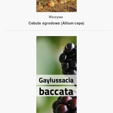
Warzywa
Cebula ogrodowa (Allium cepa)