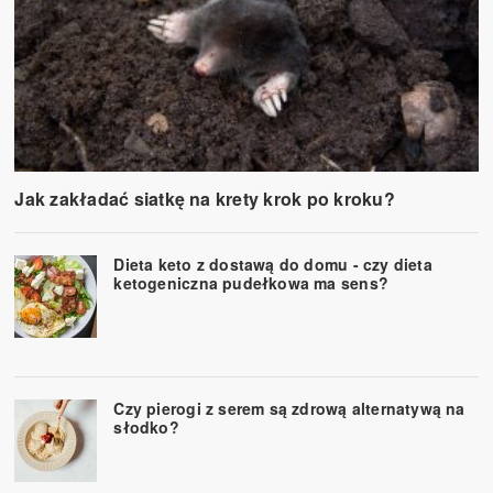
Jak zakładać siatkę na krety krok po kroku?
Dieta keto z dostawą do domu - czy dieta
ketogeniczna pudełkowa ma sens?
Czy pierogi z serem są zdrową alternatywą na
słodko?