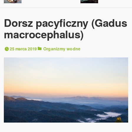
Dorsz pacyficzny (Gadus
macrocephalus)
25 marca 2019
Organizmy wodne