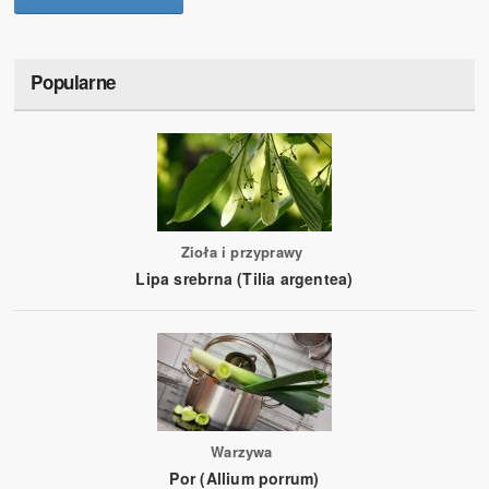
Popularne
Zioła i przyprawy
Lipa srebrna (Tilia argentea)
Warzywa
Por (Allium porrum)