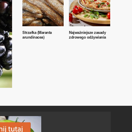
Strzałka (Maranta
Najważniejsze zasady
arundinacea)
zdrowego odżywiania