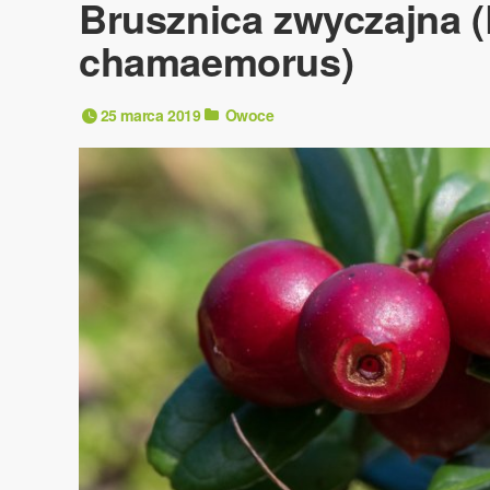
Brusznica zwyczajna 
chamaemorus)
25 marca 2019
Owoce