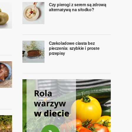
Czy pierogi z serem są zdrową
alternatywą na słodko?
Czekoladowe ciasta bez
pieczenia: szybkie i proste
przepisy