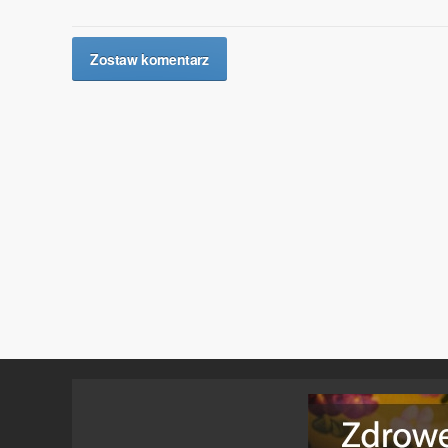
Zostaw komentarz