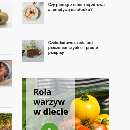
Czy pierogi z serem są zdrową
alternatywą na słodko?
Czekoladowe ciasta bez
pieczenia: szybkie i proste
przepisy