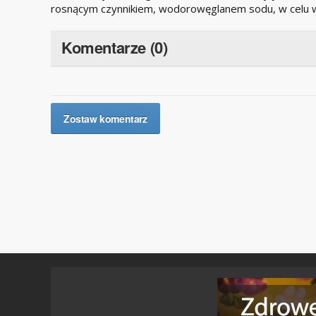
rosnącym czynnikiem, wodorowęglanem sodu, w celu 
Komentarze (0)
Zostaw komentarz