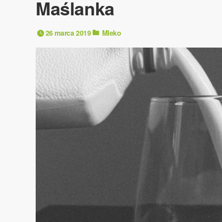
Maślanka
26 marca 2019
Mleko