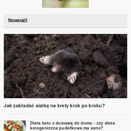
Nowośći
Jak zakładać siatkę na krety krok po kroku?
Dieta keto z dostawą do domu - czy dieta
ketogeniczna pudełkowa ma sens?