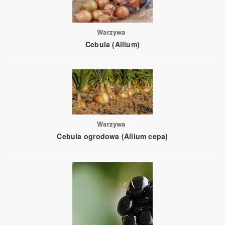
Warzywa
Cebula (Allium)
Warzywa
Cebula ogrodowa (Allium cepa)