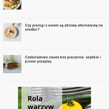
Czy pierogi z serem są zdrową alternatywą na
słodko?
Czekoladowe ciasta bez pieczenia: szybkie i
proste przepisy