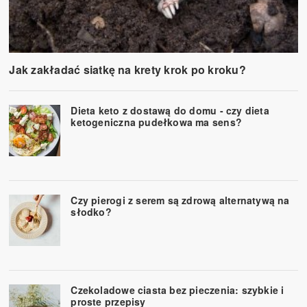
Jak zakładać siatkę na krety krok po kroku?
Dieta keto z dostawą do domu - czy dieta
ketogeniczna pudełkowa ma sens?
Czy pierogi z serem są zdrową alternatywą na
słodko?
Czekoladowe ciasta bez pieczenia: szybkie i
proste przepisy