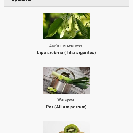
Zioła i przyprawy
Lipa srebrna (Tilia argentea)
Warzywa
Por (Allium porrum)