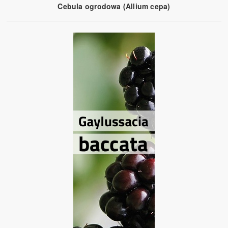
Cebula ogrodowa (Allium cepa)