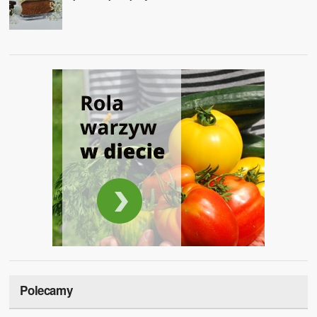
Polecamy