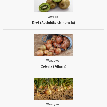
Owoce
Kiwi (Actinidia chinensis)
Warzywa
Cebula (Allium)
Warzywa