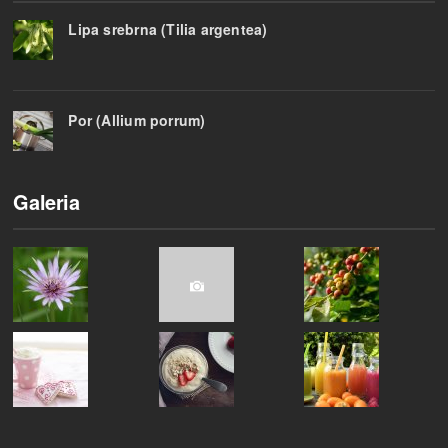
Lipa srebrna (Tilia argentea)
Por (Allium porrum)
Galeria