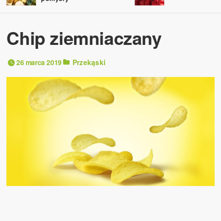
Chip ziemniaczany
26 marca 2019
Przekąski