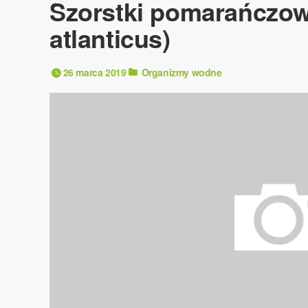
Szorstki pomarańczow
atlanticus)
26 marca 2019
Organizmy wodne