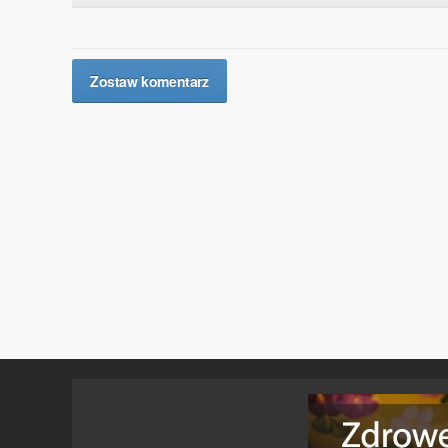
Zostaw komentarz