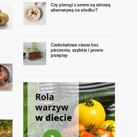
Czy pierogi z serem są zdrową
alternatywą na słodko?
Czekoladowe ciasta bez
pieczenia: szybkie i proste
przepisy